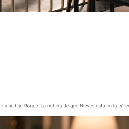
 a su hijo Roque. La noticia de que Nieves está en la cárce