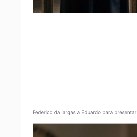
Federico da largas a Eduardo para presentarle