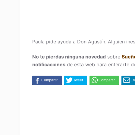
Paula pide ayuda a Don Agustín. Alguien ines
No te pierdas ninguna novedad
sobre
Sueño
notificaciones
de esta web para enterarte d