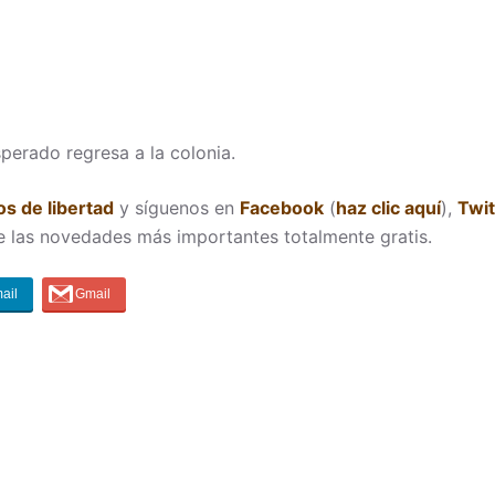
perado regresa a la colonia.
s de libertad
y síguenos en
Facebook
(
haz clic aquí
),
Twit
e las novedades más importantes totalmente gratis.