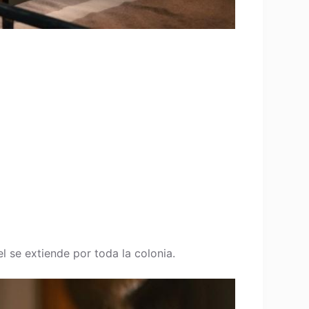
l se extiende por toda la colonia.