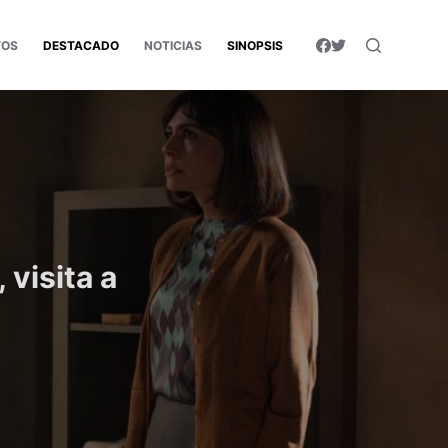
TOS
DESTACADO
NOTICIAS
SINOPSIS
visita a