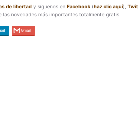
s de libertad
y síguenos en
Facebook
(
haz clic aquí
),
Twit
e las novedades más importantes totalmente gratis.