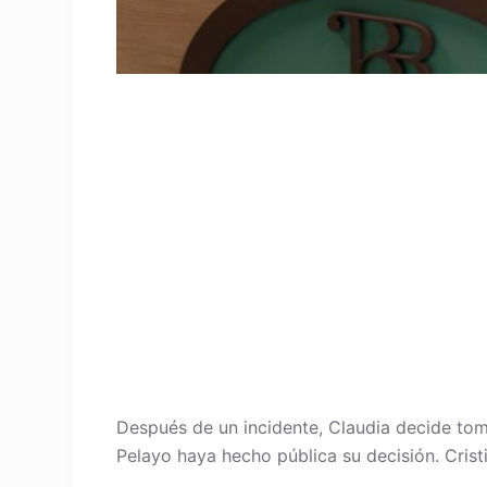
Después de un incidente, Claudia decide tom
Pelayo haya hecho pública su decisión. Crist