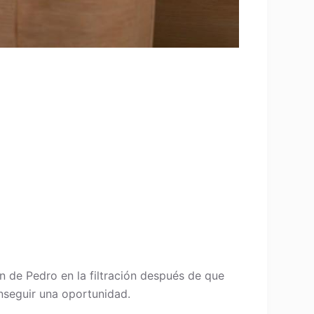
 de Pedro en la filtración después de que
onseguir una oportunidad.