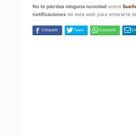
No te pierdas ninguna novedad
sobre
Sueño
notificaciones
de esta web para enterarte d