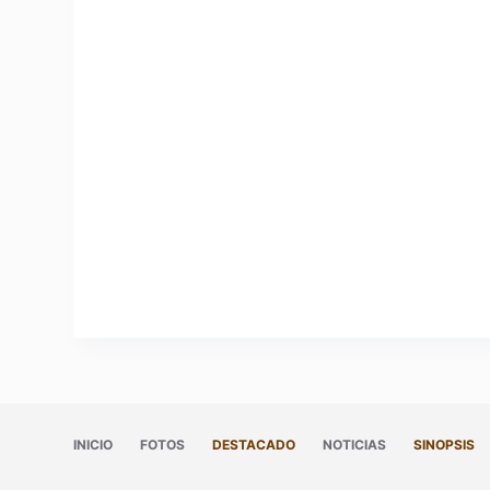
INICIO
FOTOS
DESTACADO
NOTICIAS
SINOPSIS