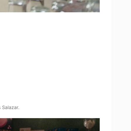
 Salazar.