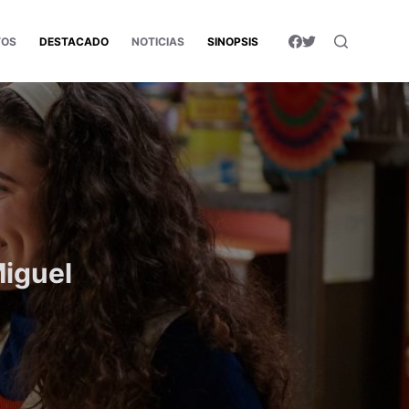
TOS
DESTACADO
NOTICIAS
SINOPSIS
Miguel