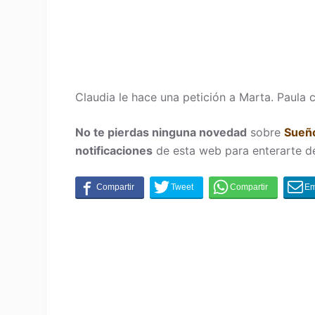
Claudia le hace una petición a Marta. Paula 
No te pierdas ninguna novedad
sobre
Sueño
notificaciones
de esta web para enterarte d