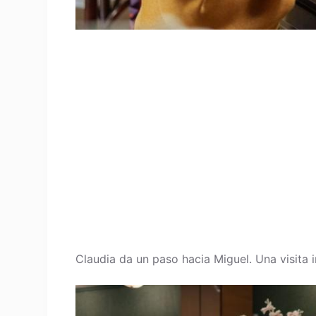
Claudia da un paso hacia Miguel. Una visita 