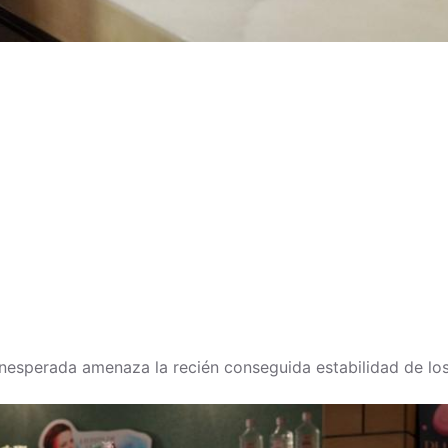
inesperada amenaza la recién conseguida estabilidad de los