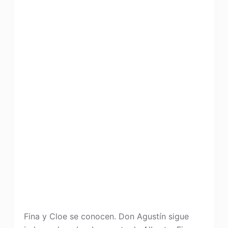
Fina y Cloe se conocen. Don Agustín sigue