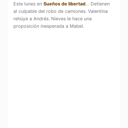
Este lunes en
Sueños de libertad
… Detienen
al culpable del robo de camiones. Valentina
rehúye a Andrés. Nieves le hace una
proposición inesperada a Mabel.