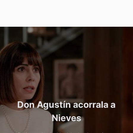
Don Agustín acorrala a
Nieves