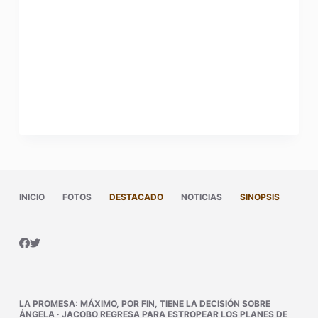
INICIO
FOTOS
DESTACADO
NOTICIAS
SINOPSIS
LA PROMESA
:
MÁXIMO, POR FIN, TIENE LA DECISIÓN SOBRE
ÁNGELA
·
JACOBO REGRESA PARA ESTROPEAR LOS PLANES DE