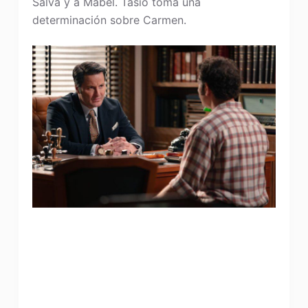
Salva y a Mabel. Tasio toma una
determinación sobre Carmen.