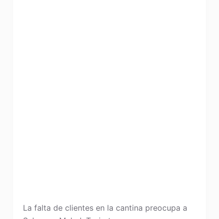
La falta de clientes en la cantina preocupa a