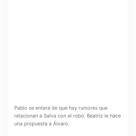
Pablo se entera de que hay rumores que
relacionan a Salva con el robo. Beatriz le hace
una propuesta a Álvaro.