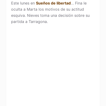
Este lunes en
Sueños de libertad
… Fina le
oculta a Marta los motivos de su actitud
esquiva. Nieves toma una decisión sobre su
partida a Tarragona.