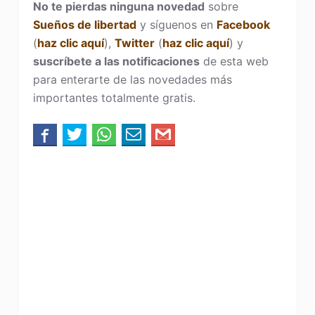
No te pierdas ninguna novedad
sobre
Sueños de libertad
y síguenos en
Facebook
(
haz clic aquí
),
Twitter
(
haz clic aquí
) y
suscríbete a las notificaciones
de esta web
para enterarte de las novedades más
importantes totalmente gratis.