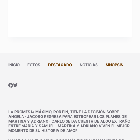
INICIO
FOTOS
DESTACADO
NOTICIAS
SINOPSIS
LA PROMESA
:
MÁXIMO, POR FIN, TIENE LA DECISIÓN SOBRE
ÁNGELA
·
JACOBO REGRESA PARA ESTROPEAR LOS PLANES DE
MARTINA Y ADRIANO
·
CARLO SE DA CUENTA DE ALGO EXTRAÑO
ENTRE MARÍA Y SAMUEL
·
MARTINA Y ADRIANO VIVEN EL MEJOR
MOMENTO DE SU HISTORIA DE AMOR